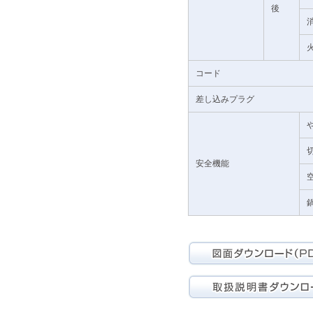
後
コード
差し込みプラグ
安全機能
図面ダウンロード(PDF)
取扱説明書ダウンロード